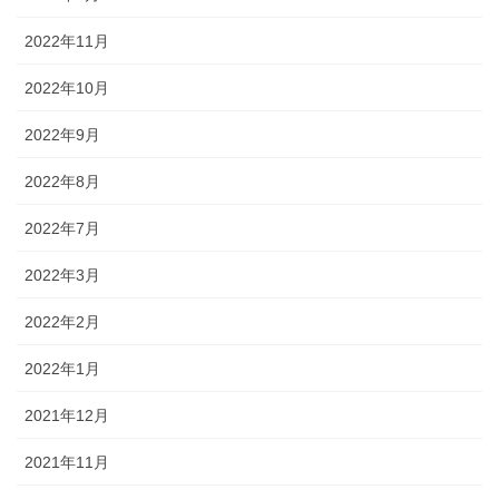
2022年11月
2022年10月
2022年9月
2022年8月
2022年7月
2022年3月
2022年2月
2022年1月
2021年12月
2021年11月