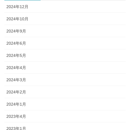
2024年12月
2024年10月
2024年9月
2024年6月
2024年5月
2024年4月
2024年3月
2024年2月
2024年1月
2023年4月
2023年1月