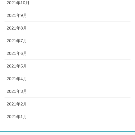
2021年10月
2021年9月
2021年8月
2021年7月
2021年6月
2021年5月
2021年4月
2021年3月
2021年2月
2021年1月