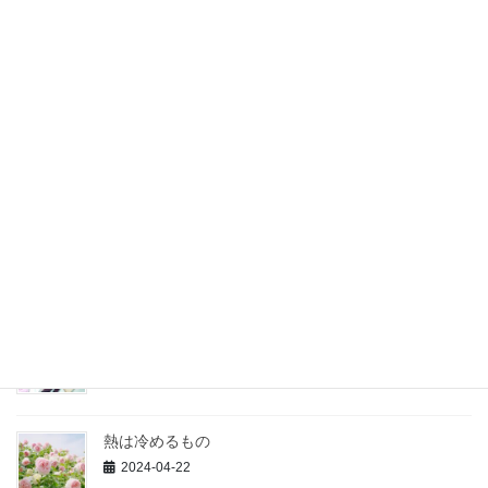
3か月（以上）ぶりの近況です
2024-09-20
1日1絵
2024-06-10
漫画描く
2024-05-30
私の大好きな天音くん
2024-05-02
熱は冷めるもの
2024-04-22