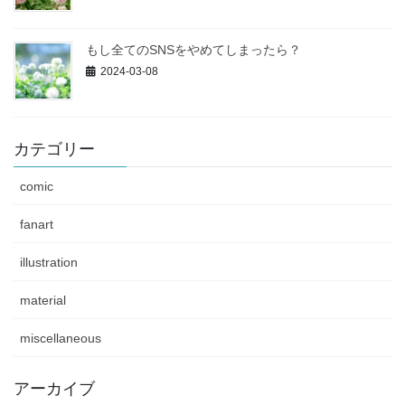
もし全てのSNSをやめてしまったら？
2024-03-08
カテゴリー
comic
fanart
illustration
material
miscellaneous
アーカイブ